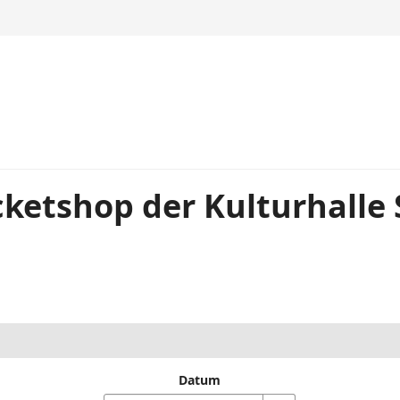
ketshop der Kulturhalle
Datum