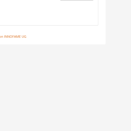
 von INNOFAME UG