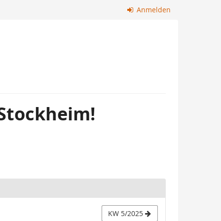
Anmelden
 Stockheim!
KW 5/2025