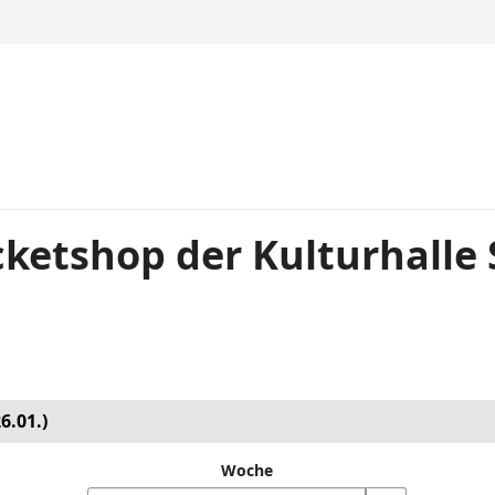
ketshop der Kulturhalle
6.01.)
Woche