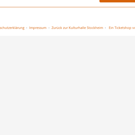
schutzerklärung
Impressum
Zurück zur Kulturhalle Stockheim
Ein Ticketshop