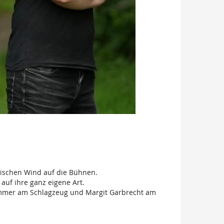
rischen Wind auf die Bühnen.
 auf ihre ganz eigene Art.
immer am Schlagzeug und Margit Garbrecht am