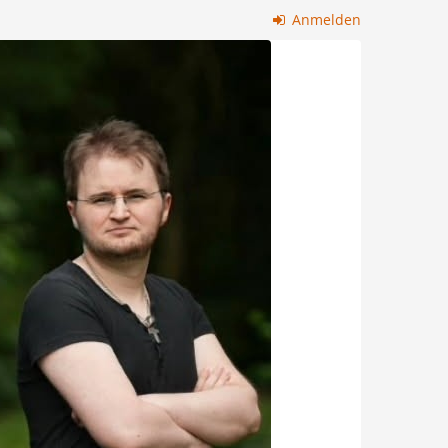
Anmelden